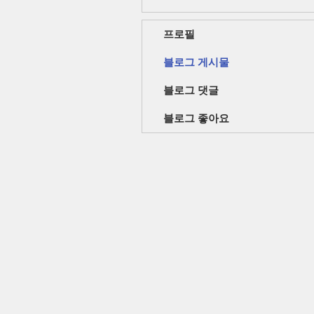
프로필
블로그 게시물
블로그 댓글
블로그 좋아요